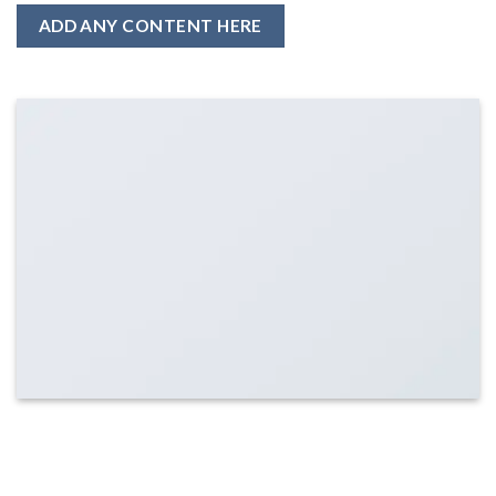
ADD ANY CONTENT HERE