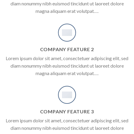
diam nonummy nibh euismod tincidunt ut laoreet dolore
magna aliquam erat volutpat….
COMPANY FEATURE 2
Lorem ipsum dolor sit amet, consectetuer adipiscing elit, sed
diam nonummy nibh euismod tincidunt ut laoreet dolore
magna aliquam erat volutpat….
COMPANY FEATURE 3
Lorem ipsum dolor sit amet, consectetuer adipiscing elit, sed
diam nonummy nibh euismod tincidunt ut laoreet dolore