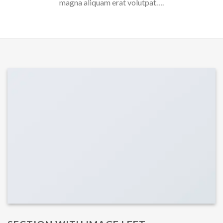
magna aliquam erat volutpat….