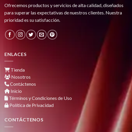
Ofrecemos productos y servicios de alta calidad, diseñados
para superar las expectativas de nuestros clientes. Nuestra
prioridad es su satisfacción.
ENLACES
Tienda
Nosotros
Contáctenos
Inicio
Términos y Condiciones de Uso
Política de Privacidad
CONTÁCTENOS