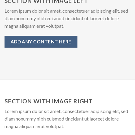
SECTION WITH IMAGE LEFT
Lorem ipsum dolor sit amet, consectetuer adipiscing elit, sed
diam nonummy nibh euismod tincidunt ut laoreet dolore
magna aliquam erat volutpat.
ADD ANY CONTENT HERE
SECTION WITH IMAGE RIGHT
Lorem ipsum dolor sit amet, consectetuer adipiscing elit, sed
diam nonummy nibh euismod tincidunt ut laoreet dolore
magna aliquam erat volutpat.