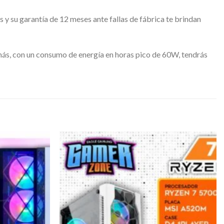
y su garantía de 12 meses ante fallas de fábrica te brindan
más, con un consumo de energía en horas pico de 60W, tendrás