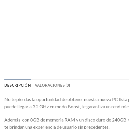
DESCRIPCIÓN
VALORACIONES (0)
No te pierdas la oportunidad de obtener nuestra nueva PC lista
puede llegar a 3.2 GHz en modo Boost, te garantiza un rendimie
Además, con 8GB de memoria RAM y un disco duro de 240GB, tend
te brindan una experiencia de usuario sin precedentes.