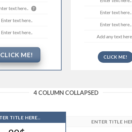
Enter text here..
nter text here..
?
Enter text here..
Enter text here..
Enter text here..
Enter text here..
Add any text here.
CLICK ME!
CLICK ME!
4 COLUMN COLLAPSED
TER TITLE HERE..
ENTER TITLE HER