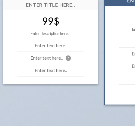
EN
ENTER TITLE HERE..
99$
E
Enter description here...
Enter text here..
E
Enter text here..
?
E
Enter text here..