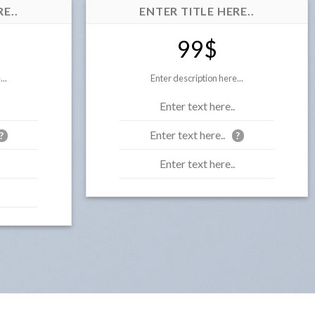
E..
ENTER TITLE HERE..
99$
..
Enter description here...
Enter text here..
Enter text here..
?
?
Enter text here..