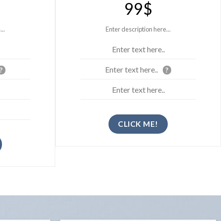
99$
..
Enter description here...
Enter text here..
Enter text here..
?
?
Enter text here..
CLICK ME!