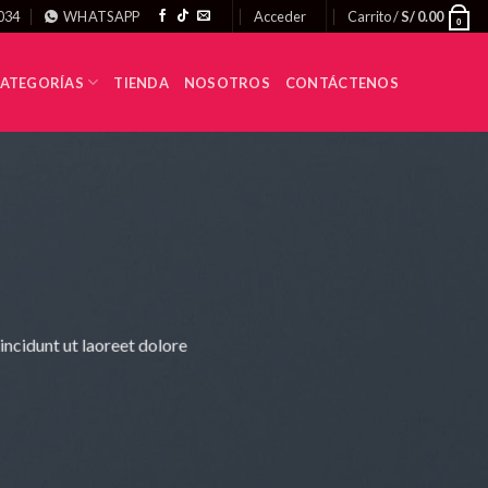
034
WHATSAPP
Acceder
Carrito /
S/
0.00
0
ATEGORÍAS
TIENDA
NOSOTROS
CONTÁCTENOS
ncidunt ut laoreet dolore