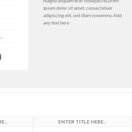
magna aliquam erat volutpat.reLorem
ipsum dolor sit amet, consectetuer
adipiscing elit, sed diam nonummy. Add
any text here
..
E..
ENTER TITLE HERE..