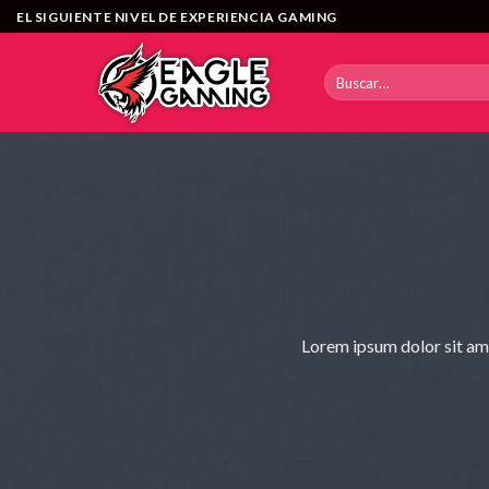
Saltar
EL SIGUIENTE NIVEL DE EXPERIENCIA GAMING
al
contenido
Buscar
por:
Lorem ipsum dolor sit am