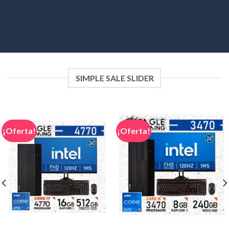
SIMPLE SALE SLIDER
¡Oferta!
¡Oferta!