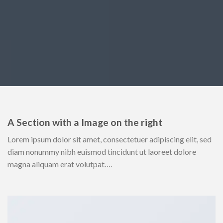
A Section with a Image on the right
Lorem ipsum dolor sit amet, consectetuer adipiscing elit, sed
diam nonummy nibh euismod tincidunt ut laoreet dolore
magna aliquam erat volutpat….