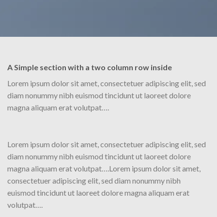
A Simple section with a two column row inside
Lorem ipsum dolor sit amet, consectetuer adipiscing elit, sed
diam nonummy nibh euismod tincidunt ut laoreet dolore
magna aliquam erat volutpat….
Lorem ipsum dolor sit amet, consectetuer adipiscing elit, sed
diam nonummy nibh euismod tincidunt ut laoreet dolore
magna aliquam erat volutpat….Lorem ipsum dolor sit amet,
consectetuer adipiscing elit, sed diam nonummy nibh
euismod tincidunt ut laoreet dolore magna aliquam erat
volutpat….