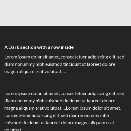
A Dark section with a row inside
Lorem ipsum dolor sit amet, consectetuer adipiscing elit, sed
diam nonummy nibh euismod tincidunt ut laoreet dolore
magna aliquam erat volutpat….
Lorem ipsum dolor sit amet, consectetuer adipiscing elit, sed
diam nonummy nibh euismod tincidunt ut laoreet dolore
magna aliquam erat volutpat….Lorem ipsum dolor sit amet,
consectetuer adipiscing elit, sed diam nonummy nibh
euismod tincidunt ut laoreet dolore magna aliquam erat
volutpat….