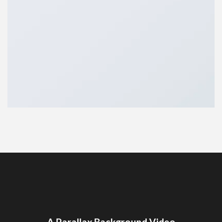
A Parallax Background Video