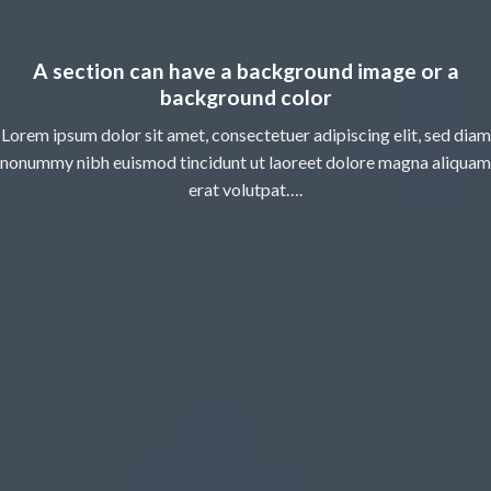
A section can have a background image or a
background color
Lorem ipsum dolor sit amet, consectetuer adipiscing elit, sed diam
nonummy nibh euismod tincidunt ut laoreet dolore magna aliquam
erat volutpat….