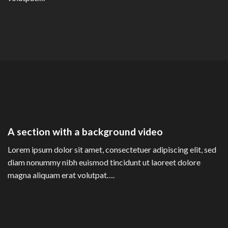
A section with a background video
Lorem ipsum dolor sit amet, consectetuer adipiscing elit, sed
diam nonummy nibh euismod tincidunt ut laoreet dolore
magna aliquam erat volutpat….