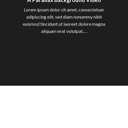
Lorem ipsum dolor sit amet, consectetuer
adipiscing elit, sed diam nonummy nibh
euismod tincidunt ut laoreet dolore magna
aliquam erat volutpat….