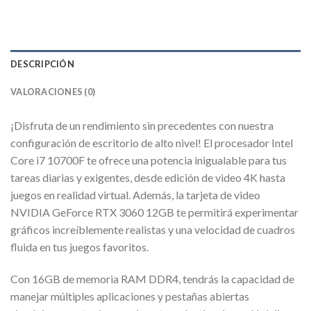
DESCRIPCIÓN
VALORACIONES (0)
¡Disfruta de un rendimiento sin precedentes con nuestra
configuración de escritorio de alto nivel! El procesador Intel
Core i7 10700F te ofrece una potencia inigualable para tus
tareas diarias y exigentes, desde edición de video 4K hasta
juegos en realidad virtual. Además, la tarjeta de video
NVIDIA GeForce RTX 3060 12GB te permitirá experimentar
gráficos increíblemente realistas y una velocidad de cuadros
fluida en tus juegos favoritos.
Con 16GB de memoria RAM DDR4, tendrás la capacidad de
manejar múltiples aplicaciones y pestañas abiertas