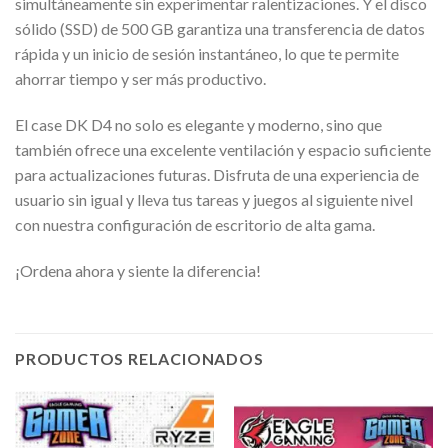
simultáneamente sin experimentar ralentizaciones. Y el disco
sólido (SSD) de 500 GB garantiza una transferencia de datos
rápida y un inicio de sesión instantáneo, lo que te permite
ahorrar tiempo y ser más productivo.
El case DK D4 no solo es elegante y moderno, sino que
también ofrece una excelente ventilación y espacio suficiente
para actualizaciones futuras. Disfruta de una experiencia de
usuario sin igual y lleva tus tareas y juegos al siguiente nivel
con nuestra configuración de escritorio de alta gama.
¡Ordena ahora y siente la diferencia!
PRODUCTOS RELACIONADOS