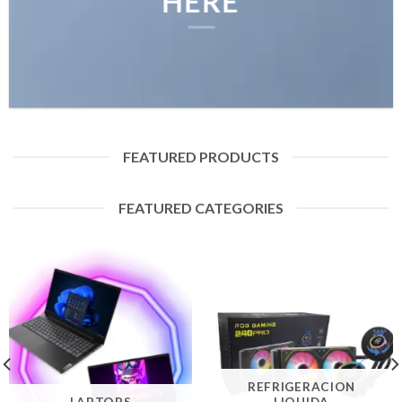
HERE
FEATURED PRODUCTS
FEATURED CATEGORIES
REFRIGERACION