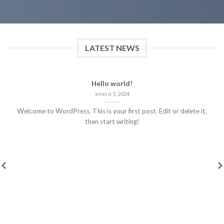
LATEST NEWS
Hello world!
enero 5, 2024
Welcome to WordPress. This is your first post. Edit or delete it,
then start writing!