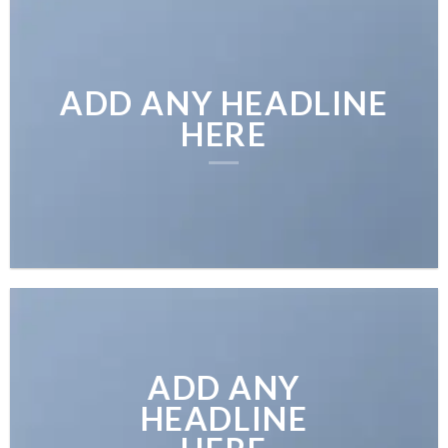
ADD ANY HEADLINE
HERE
ADD ANY
HEADLINE