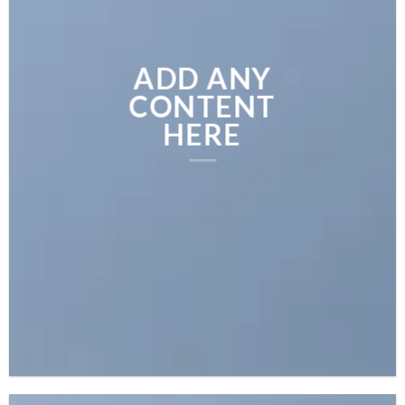
ADD ANY
CONTENT
HERE