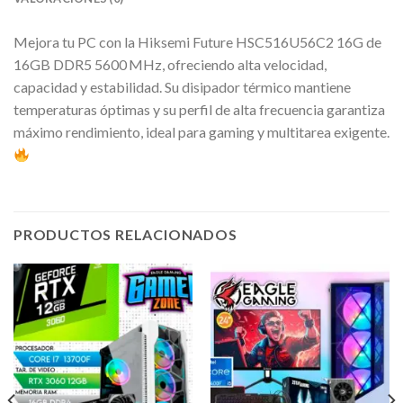
Mejora tu PC con la
Hiksemi Future HSC516U56C2 16G
de
16GB DDR5 5600 MHz, ofreciendo alta velocidad,
capacidad y estabilidad. Su disipador térmico mantiene
temperaturas óptimas y su perfil de alta frecuencia garantiza
máximo rendimiento, ideal para gaming y multitarea exigente.
PRODUCTOS RELACIONADOS