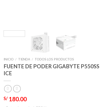
INICIO
/
TIENDA
/
TODOS LOS PRODUCTOS
FUENTE DE PODER GIGABYTE P550SS
ICE
180.00
S/