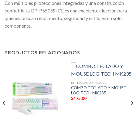
Con múltiples protecciones integradas y una construcción
confiable, la GP-P550SS ICE es una excelente elección para
quienes buscan rendimiento, seguridad y estilo en un solo
componente.
PRODUCTOS RELACIONADOS
KIT TECLADO Y MOUSE
COMBO TECLADO Y MOUSE
LOGITECH MK235
S/
75.00