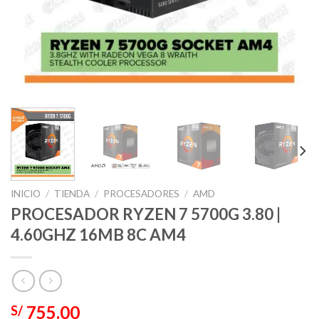
INICIO
/
TIENDA
/
PROCESADORES
/
AMD
PROCESADOR RYZEN 7 5700G 3.80 |
4.60GHZ 16MB 8C AM4
755.00
S/