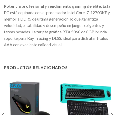
Potencia profesional y rendimiento gaming de élite.
Esta
PC está equipada con el procesador Intel Core i7-12700KF y
memoria DDR5 de última generación, lo que garantiza
velocidad, estabilidad y desempeño en juegos exigentes y
tareas pesadas. La tarjeta gráfica RTX 5060 de 8GB brinda
soporte para Ray Tracing y DLSS, ideal para disfrutar títulos
AAA con excelente calidad visual.
PRODUCTOS RELACIONADOS