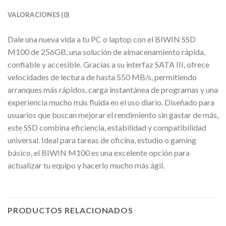
VALORACIONES (0)
Dale una nueva vida a tu PC o laptop con el BIWIN SSD
M100 de 256GB, una solución de almacenamiento rápida,
confiable y accesible. Gracias a su interfaz SATA III, ofrece
velocidades de lectura de hasta 550 MB/s, permitiendo
arranques más rápidos, carga instantánea de programas y una
experiencia mucho más fluida en el uso diario. Diseñado para
usuarios que buscan mejorar el rendimiento sin gastar de más,
este SSD combina eficiencia, estabilidad y compatibilidad
universal. Ideal para tareas de oficina, estudio o gaming
básico, el BIWIN M100 es una excelente opción para
actualizar tu equipo y hacerlo mucho más ágil.
PRODUCTOS RELACIONADOS