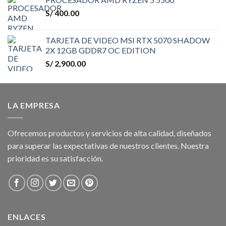
S/
400.00
TARJETA DE VIDEO MSI RTX 5070 SHADOW
2X 12GB GDDR7 OC EDITION
S/
2,900.00
LA EMPRESA
Ofrecemos productos y servicios de alta calidad, diseñados
para superar las expectativas de nuestros clientes. Nuestra
prioridad es su satisfacción.
ENLACES