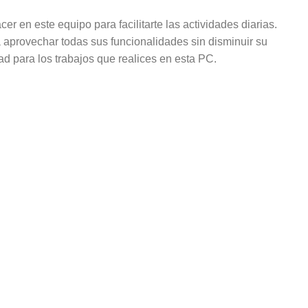
 en este equipo para facilitarte las actividades diarias.
 aprovechar todas sus funcionalidades sin disminuir su
 para los trabajos que realices en esta PC.