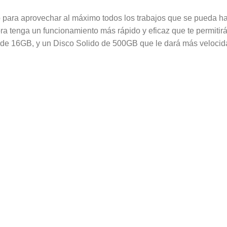
para aprovechar al máximo todos los trabajos que se pueda hacer
 tenga un funcionamiento más rápido y eficaz que te permitirá
e 16GB, y un Disco Solido de 500GB que le dará más velocidad