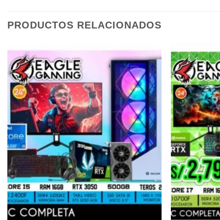
PRODUCTOS RELACIONADOS