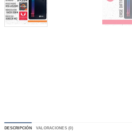
DESCRIPCIÓN
VALORACIONES (0)