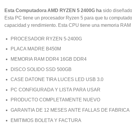
Esta Computadora AMD RYZEN 5 2400G ha
sido diseñado 
Esta PC tiene un procesador Ryzen 5 para que tu computadora
capacidad y rendimiento. Esta CPU tiene una memoria RAM d
PROCESADOR RYZEN 5-2400G
PLACA MADRE B450M
MEMORIA RAM DDR4 16GB DDR4
DISCO SOLIDO SSD 500GB
CASE DATONE TIRA LUCES LED USB 3.0
PC CONFIGURADA Y LISTA PARA USAR
PRODUCTO COMPLETAMENTE NUEVO
GARANTIA DE 12 MESES ANTE FALLAS DE FABRICA
EMITIMOS BOLETA Y FACTURA