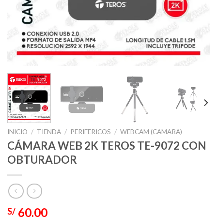
INICIO
/
TIENDA
/
PERIFERICOS
/
WEBCAM (CAMARA)
CÁMARA WEB 2K TEROS TE-9072 CON
OBTURADOR
60.00
S/