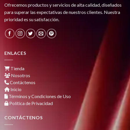
Ofrecemos productos y servicios de alta calidad, diseñados
para superar las expectativas de nuestros clientes. Nuestra
prioridad es su satisfacción.
ENLACES
Tienda
Nosotros
Contáctenos
Inicio
Términos y Condiciones de Uso
Política de Privacidad
CONTÁCTENOS