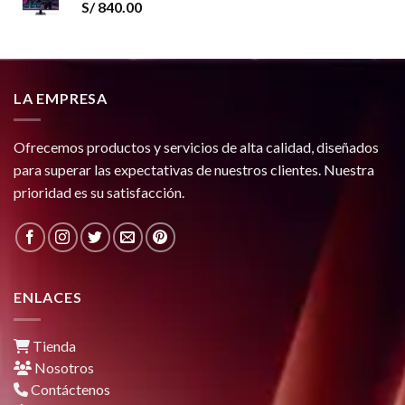
S/
840.00
LA EMPRESA
Ofrecemos productos y servicios de alta calidad, diseñados
para superar las expectativas de nuestros clientes. Nuestra
prioridad es su satisfacción.
ENLACES
Tienda
Nosotros
Contáctenos