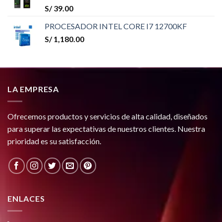
S/
39.00
PROCESADOR INTEL CORE I7 12700KF
S/
1,180.00
LA EMPRESA
Ofrecemos productos y servicios de alta calidad, diseñados
para superar las expectativas de nuestros clientes. Nuestra
prioridad es su satisfacción.
ENLACES