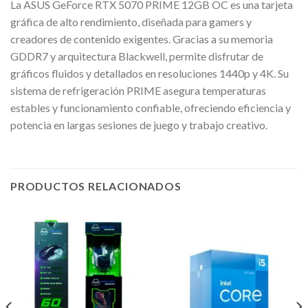
La ASUS GeForce RTX 5070 PRIME 12GB OC es una tarjeta
gráfica de alto rendimiento, diseñada para gamers y
creadores de contenido exigentes. Gracias a su memoria
GDDR7 y arquitectura Blackwell, permite disfrutar de
gráficos fluidos y detallados en resoluciones 1440p y 4K. Su
sistema de refrigeración PRIME asegura temperaturas
estables y funcionamiento confiable, ofreciendo eficiencia y
potencia en largas sesiones de juego y trabajo creativo.
PRODUCTOS RELACIONADOS