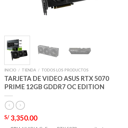
INICIO
/
TIENDA
/
TODOS LOS PRODUCTOS
TARJETA DE VIDEO ASUS RTX 5070
PRIME 12GB GDDR7 OC EDITION
3,350.00
S/