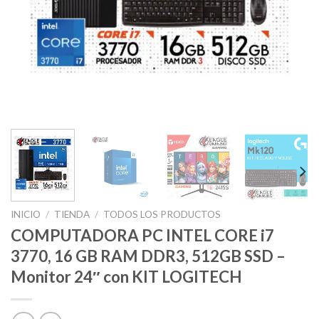
INICIO
/
TIENDA
/
TODOS LOS PRODUCTOS
COMPUTADORA PC INTEL CORE i7
3770, 16 GB RAM DDR3, 512GB SSD –
Monitor 24″ con KIT LOGITECH